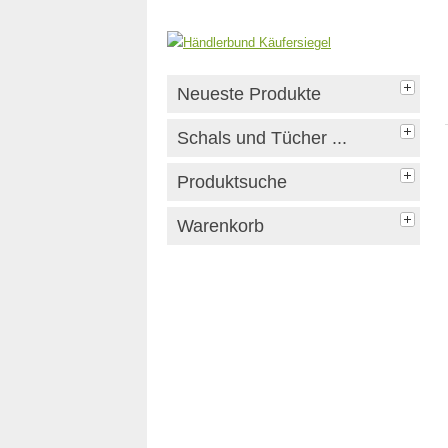
Neueste Produkte
Schals und Tücher ...
Produktsuche
Warenkorb