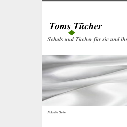
Aktuelle Seite: