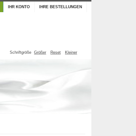
IHR KONTO
IHRE BESTELLUNGEN
Schriftgröße
Größer
Reset
Kleiner