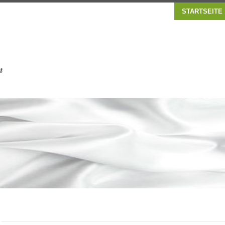
STARTSEITE