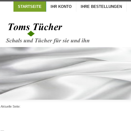
STARTSEITE
IHR KONTO
IHRE BESTELLUNGEN
Aktuelle Seite: