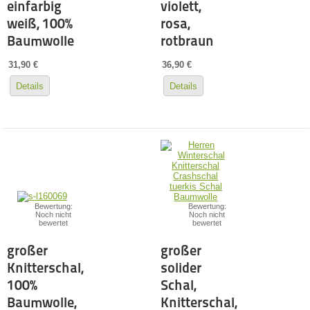
einfarbig
violett,
weiß, 100%
rosa,
Baumwolle
rotbraun
31,90 €
36,90 €
Details
Details
Bewertung:
Bewertung:
Noch nicht
Noch nicht
bewertet
bewertet
großer
großer
Knitterschal,
solider
100%
Schal,
Baumwolle,
Knitterschal,