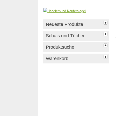
Neueste Produkte
Schals und Tücher ...
Produktsuche
Warenkorb