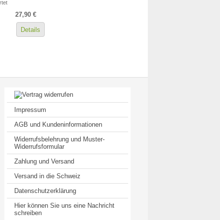
tet
27,90 €
Details
Impressum
AGB und Kundeninformationen
Widerrufsbelehrung und Muster-
Widerrufsformular
Zahlung und Versand
Versand in die Schweiz
Datenschutzerklärung
Hier können Sie uns eine Nachricht
schreiben