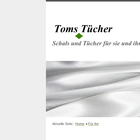
Aktuelle Seite:
Home
Für ihn