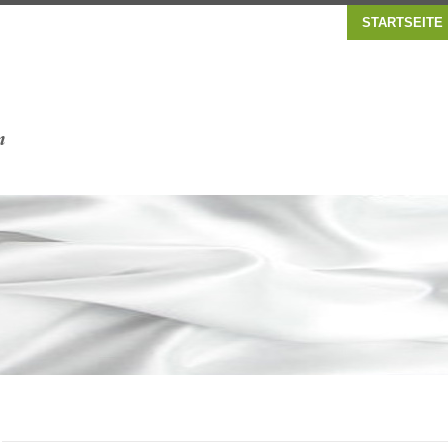
STARTSEITE