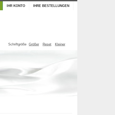
IHR KONTO
IHRE BESTELLUNGEN
Schriftgröße
Größer
Reset
Kleiner