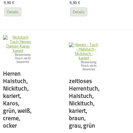
9,90 €
9,90 €
Details
Details
Bewertung:
Noch nicht
bewertet
Bewertung:
Noch nicht
bewertet
Herren
Halstuch,
zeitloses
Nickituch,
Herrentuch,
kariert,
Halstuch,
Karos,
Nickituch,
grün, weiß,
kariert,
creme,
braun,
ocker
grau, grün