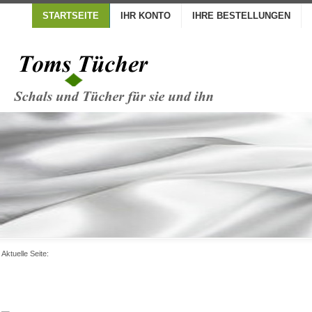
STARTSEITE
IHR KONTO
IHRE BESTELLUNGEN
Aktuelle Seite: