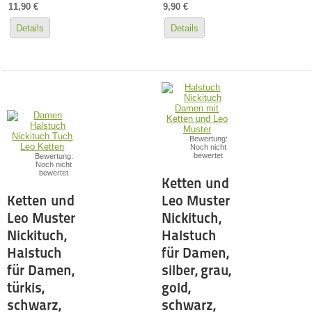
11,90 €
9,90 €
Details
Details
Bewertung:
Noch nicht
bewertet
Bewertung:
Noch nicht
bewertet
Ketten und
Ketten und
Leo Muster
Leo Muster
Nickituch,
Nickituch,
Halstuch
Halstuch
für Damen,
für Damen,
silber, grau,
türkis,
gold,
schwarz,
schwarz,