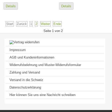
Details
Details
Start
Zurück
1
2
Weiter
Ende
Seite 1 von 2
Impressum
AGB und Kundeninformationen
Widerrufsbelehrung und Muster-Widerrufsformular
Zahlung und Versand
Versand in die Schweiz
Datenschutzerklärung
Hier können Sie uns eine Nachricht schreiben