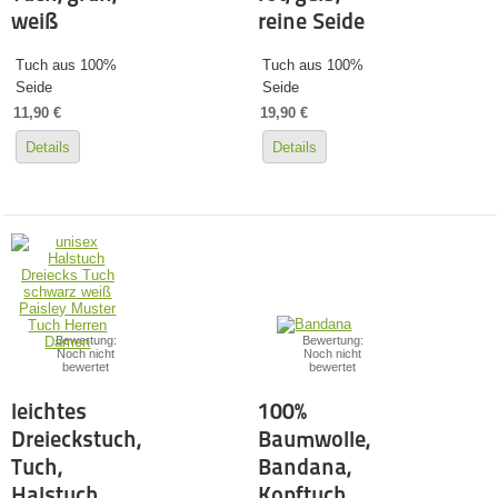
weiß
reine Seide
Tuch aus 100%
Tuch aus 100%
Seide
Seide
11,90 €
19,90 €
Details
Details
Bewertung:
Bewertung:
Noch nicht
Noch nicht
bewertet
bewertet
leichtes
100%
Dreieckstuch,
Baumwolle,
Tuch,
Bandana,
Halstuch,
Kopftuch,