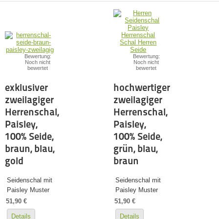
Bewertung:
Bewertung:
Noch nicht
Noch nicht
bewertet
bewertet
exklusiver
hochwertiger
zweilagiger
zweilagiger
Herrenschal,
Herrenschal,
Paisley,
Paisley,
100% Seide,
100% Seide,
braun, blau,
grün, blau,
gold
braun
Seidenschal mit
Seidenschal mit
Paisley Muster
Paisley Muster
51,90 €
51,90 €
Details
Details