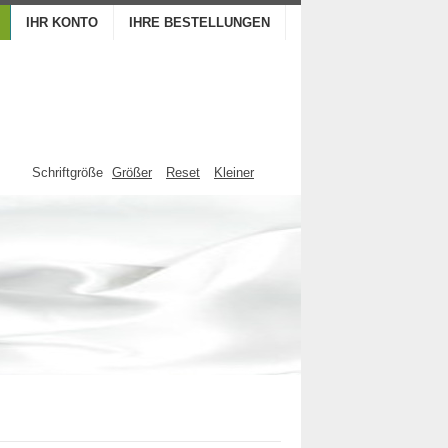
IHR KONTO
IHRE BESTELLUNGEN
Schriftgröße
Größer
Reset
Kleiner