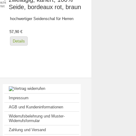
icht
Seide, bordeaux rot, braun
tet
hochwertiger Seidenschal für Herren
57,90 €
Details
Impressum
AGB und Kundeninformationen
Widerrufsbelehrung und Muster-
Widerrufsformular
Zahlung und Versand