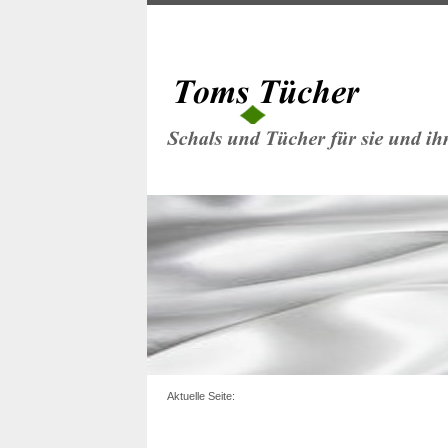
Aktuelle Seite: