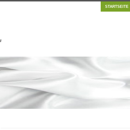
STARTSEITE