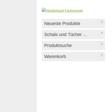
Neueste Produkte
Schals und Tücher ...
Produktsuche
Warenkorb