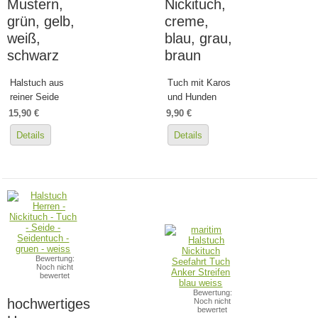
Mustern,
Nickituch,
grün, gelb,
creme,
weiß,
blau, grau,
schwarz
braun
Halstuch aus
Tuch mit Karos
reiner Seide
und Hunden
15,90 €
9,90 €
Details
Details
Bewertung:
Noch nicht
bewertet
Bewertung:
hochwertiges
Noch nicht
bewertet