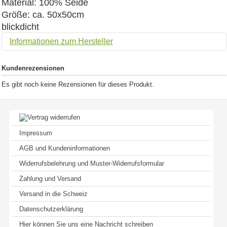
Material: 100% Seide
Größe: ca. 50x50cm
blickdicht
Informationen zum Hersteller
Kundenrezensionen
Es gibt noch keine Rezensionen für dieses Produkt.
Impressum
AGB und Kundeninformationen
Widerrufsbelehrung und Muster-Widerrufsformular
Zahlung und Versand
Versand in die Schweiz
Datenschutzerklärung
Hier können Sie uns eine Nachricht schreiben