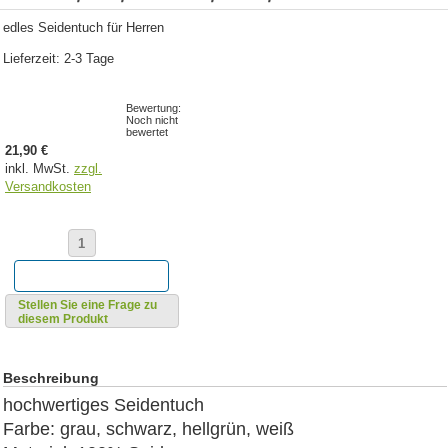
edles Seidentuch für Herren
Lieferzeit: 2-3 Tage
Bewertung:
Noch nicht
bewertet
21,90 €
inkl. MwSt.
zzgl.
Versandkosten
Stellen Sie eine Frage zu
diesem Produkt
Beschreibung
hochwertiges Seidentuch
Farbe: grau, schwarz, hellgrün, weiß