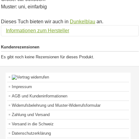
Muster: uni, einfarbig
Dieses Tuch bieten wir auch in
Dunkelblau
an.
Informationen zum Hersteller
Kundenrezensionen
Es gibt noch keine Rezensionen für dieses Produkt.
Impressum
AGB und Kundeninformationen
Widerrufsbelehrung und Muster-Widerrufsformular
Zahlung und Versand
Versand in die Schweiz
Datenschutzerklärung