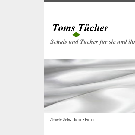
Aktuelle Seite:
Home
Für ihn