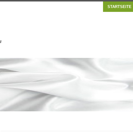
STARTSEITE