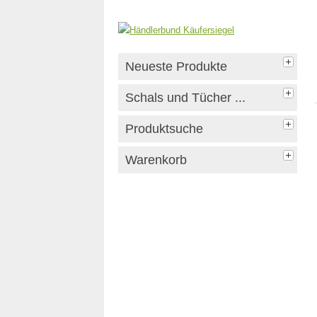
Neueste Produkte
Schals und Tücher ...
Produktsuche
Warenkorb