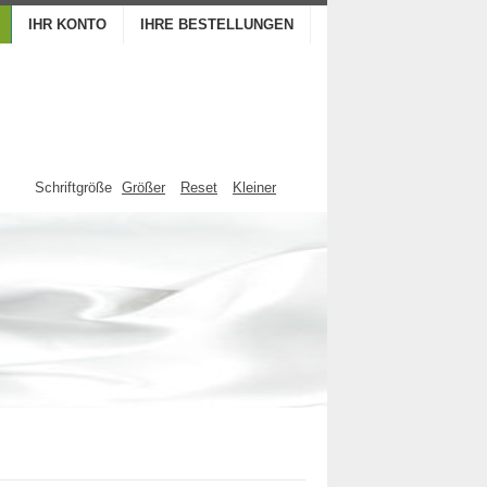
IHR KONTO
IHRE BESTELLUNGEN
Schriftgröße
Größer
Reset
Kleiner