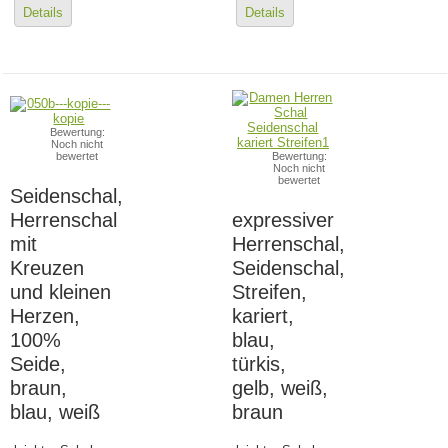
Details
Details
Bewertung:
Noch nicht
bewertet
Bewertung:
Noch nicht
bewertet
Seidenschal,
Herrenschal
expressiver
mit
Herrenschal,
Kreuzen
Seidenschal,
und kleinen
Streifen,
Herzen,
kariert,
100%
blau,
Seide,
türkis,
braun,
gelb, weiß,
blau, weiß
braun