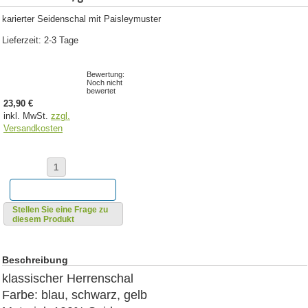
karierter Seidenschal mit Paisleymuster
Lieferzeit: 2-3 Tage
Bewertung:
Noch nicht
bewertet
23,90 €
inkl. MwSt.
zzgl.
Versandkosten
Stellen Sie eine Frage zu
diesem Produkt
Beschreibung
klassischer Herrenschal
Farbe: blau, schwarz, gelb