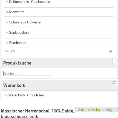
Knitterschals, Crashschals
Krawatten
Schals aus Polyester
Seidenschals
Stirnbänder
Für sie
Produktsuche
Warenkorb
Ihr Warenkorb ist noch leer.
ähnliche Artikel anzeigen
klassischer Herrenschal, 100% Seide,
blau schwarz, gelb