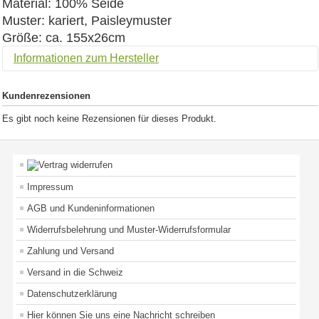
Material: 100% Seide
Muster: kariert, Paisleymuster
Größe: ca. 155x26cm
Informationen zum Hersteller
Kundenrezensionen
Es gibt noch keine Rezensionen für dieses Produkt.
Impressum
AGB und Kundeninformationen
Widerrufsbelehrung und Muster-Widerrufsformular
Zahlung und Versand
Versand in die Schweiz
Datenschutzerklärung
Hier können Sie uns eine Nachricht schreiben