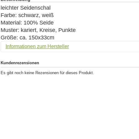
leichter Seidenschal
Farbe: schwarz, weiß
Material: 100% Seide
Muster: kariert, Kreise, Punkte
Größe: ca. 150x33cm
Informationen zum Hersteller
Kundenrezensionen
Es gibt noch keine Rezensionen für dieses Produkt.