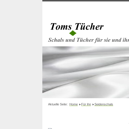
Aktuelle Seite:
Home
Für ihn
Seidenschals