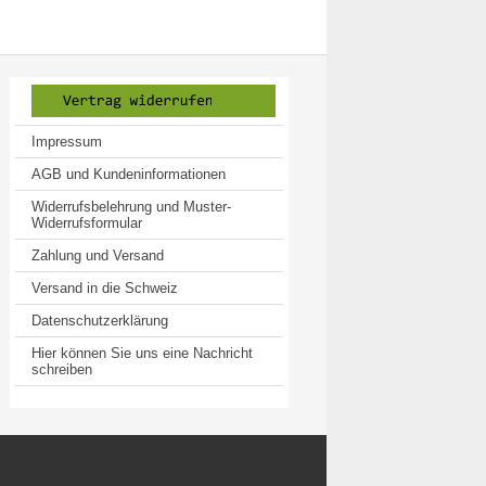
Impressum
AGB und Kundeninformationen
Widerrufsbelehrung und Muster-
Widerrufsformular
Zahlung und Versand
Versand in die Schweiz
Datenschutzerklärung
Hier können Sie uns eine Nachricht
schreiben