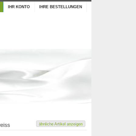
IHR KONTO
IHRE BESTELLUNGEN
ähnliche Artikel anzeigen
weiss