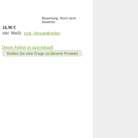
Bewertung: Noch nicht
bewertet
16,90 €
inkl. MwSt.
zzgl. Versandkosten
Dieser Artikel ist ausverkauft
Stellen Sie eine Frage zu diesem Produkt