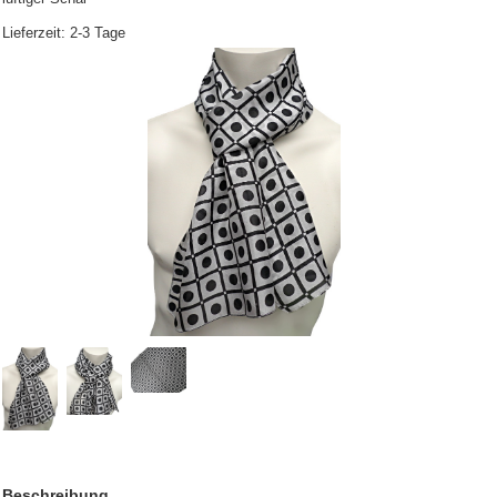
Lieferzeit: 2-3 Tage
Beschreibung