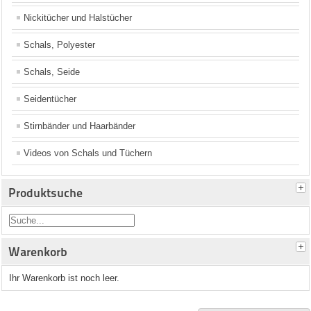
Nickitücher und Halstücher
Schals, Polyester
Schals, Seide
Seidentücher
Stirnbänder und Haarbänder
Videos von Schals und Tüchern
Produktsuche
Warenkorb
Ihr Warenkorb ist noch leer.