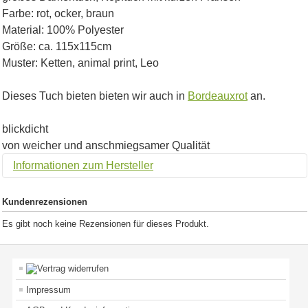
Farbe: rot, ocker, braun
Material: 100% Polyester
Größe: ca. 115x115cm
Muster: Ketten, animal print, Leo
Dieses Tuch bieten bieten wir auch in
Bordeauxrot
an.
blickdicht
von weicher und anschmiegsamer Qualität
Informationen zum Hersteller
Kundenrezensionen
Es gibt noch keine Rezensionen für dieses Produkt.
Impressum