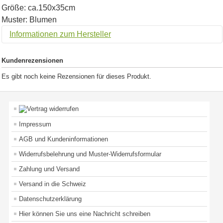
Größe: ca.150x35cm
Muster: Blumen
Informationen zum Hersteller
Kundenrezensionen
Es gibt noch keine Rezensionen für dieses Produkt.
Impressum
AGB und Kundeninformationen
Widerrufsbelehrung und Muster-Widerrufsformular
Zahlung und Versand
Versand in die Schweiz
Datenschutzerklärung
Hier können Sie uns eine Nachricht schreiben