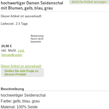
ähnliche Artikel anzeigen
hochwertiger Damen Seidenschal
mit Blumen, gelb, blau, grau
Dieser Artikel ist ausverkauft.
Lieferzeit: 2-3 Tage
Bewertung:
Noch nicht
bewertet
24,90 €
inkl. MwSt.
zzgl.
Versandkosten
Dieser Artikel ist ausverkauft
Stellen Sie eine Frage zu
diesem Produkt
Beschreibung
hochwertiger Seidenschal
Farbe: gelb, blau, grau
Material: 100% Seide