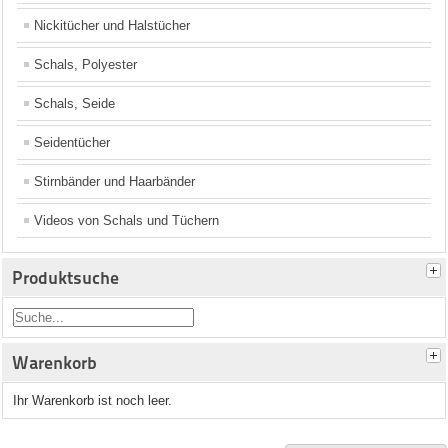
Nickitücher und Halstücher
Schals, Polyester
Schals, Seide
Seidentücher
Stirnbänder und Haarbänder
Videos von Schals und Tüchern
Produktsuche
Warenkorb
Ihr Warenkorb ist noch leer.