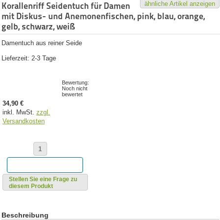
ähnliche Artikel anzeigen
Korallenriff Seidentuch für Damen
mit Diskus- und Anemonenfischen, pink, blau, orange,
gelb, schwarz, weiß
Damentuch aus reiner Seide
Lieferzeit: 2-3 Tage
Bewertung:
Noch nicht
bewertet
34,90 €
inkl. MwSt.
zzgl.
Versandkosten
Stellen Sie eine Frage zu
diesem Produkt
Beschreibung