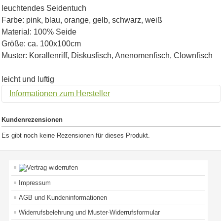
leuchtendes Seidentuch
Farbe: pink, blau, orange, gelb, schwarz, weiß
Material: 100% Seide
Größe: ca. 100x100cm
Muster: Korallenriff, Diskusfisch, Anenomenfisch, Clownfisch
leicht und luftig
Informationen zum Hersteller
Kundenrezensionen
Es gibt noch keine Rezensionen für dieses Produkt.
Impressum
AGB und Kundeninformationen
Widerrufsbelehrung und Muster-Widerrufsformular