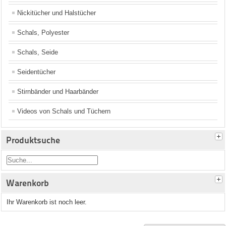
Nickitücher und Halstücher
Schals, Polyester
Schals, Seide
Seidentücher
Stirnbänder und Haarbänder
Videos von Schals und Tüchern
Produktsuche
Warenkorb
Ihr Warenkorb ist noch leer.