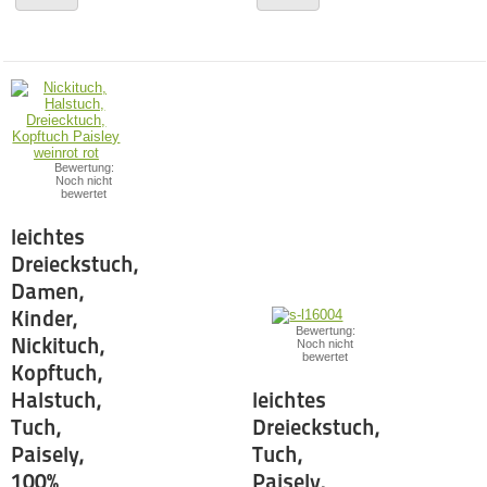
Bewertung:
Noch nicht
bewertet
leichtes
Dreieckstuch,
Damen,
Kinder,
Bewertung:
Nickituch,
Noch nicht
bewertet
Kopftuch,
Halstuch,
leichtes
Tuch,
Dreieckstuch,
Paisely,
Tuch,
100%
Paisely,