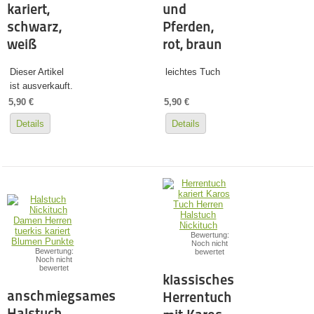
kariert,
und
schwarz,
Pferden,
weiß
rot, braun
Dieser Artikel
leichtes Tuch
ist ausverkauft.
5,90 €
5,90 €
Details
Details
Bewertung:
Noch nicht
Bewertung:
bewertet
Noch nicht
bewertet
klassisches
anschmiegsames
Herrentuch
Halstuch,