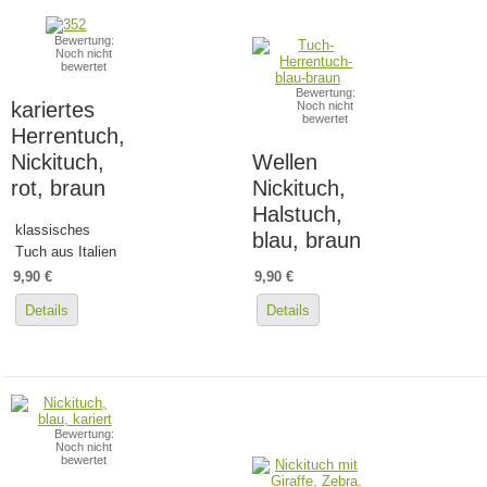
Bewertung:
Noch nicht
bewertet
Bewertung:
kariertes
Noch nicht
bewertet
Herrentuch,
Nickituch,
Wellen
rot, braun
Nickituch,
Halstuch,
klassisches
blau, braun
Tuch aus Italien
9,90 €
9,90 €
Details
Details
Bewertung:
Noch nicht
bewertet