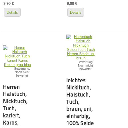
9,90 €
9,90 €
Details
Details
Bewertung:
Noch nicht
Bewertung:
bewertet
Noch nicht
bewertet
leichtes
Herren
Nickituch,
Halstuch,
Halstuch,
Nickituch,
Tuch,
Tuch,
braun, uni,
kariert,
einfarbig,
Karos,
100% Seide