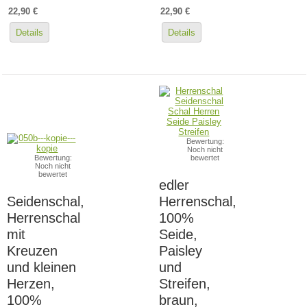
22,90 €
22,90 €
Details
Details
Bewertung:
Noch nicht
Bewertung:
bewertet
Noch nicht
bewertet
edler
Seidenschal,
Herrenschal,
Herrenschal
100%
mit
Seide,
Kreuzen
Paisley
und kleinen
und
Herzen,
Streifen,
100%
braun,