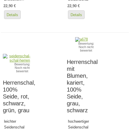
22,90 €
22,90 €
Details
Details
Bewertung:
Noch nicht
bewertet
Herrenschal
Bewertung:
mit
Noch nicht
bewertet
Blumen,
Herrenschal,
kariert,
100%
100%
Seide, rot,
Seide,
schwarz,
grau,
grün, grau
schwarz
leichter
hochwertiger
Seidenschal
Seidenschal