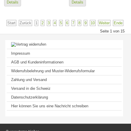
Details
Details
Start
Zurück
1
2
3
4
5
6
7
8
9
10
Weiter
Ende
Seite 1 von 15
Impressum
AGB und Kundeninformationen
Widerrufsbelehrung und Muster-Widerrufsformular
Zahlung und Versand
Versand in die Schweiz
Datenschutzerklärung
Hier können Sie uns eine Nachricht schreiben