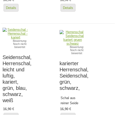
Details
Details
Bewertung:
Noch nicht
bewertet
Bewertung:
Noch nicht
bewertet
Seidenschal,
Herrenschal,
karierter
leicht und
Herrenschal,
luftig,
Seidenschal,
kariert,
grün,
grün, blau,
schwarz,
schwarz,
Schal aus
weiß
reiner Seide
16,90 €
16,90 €